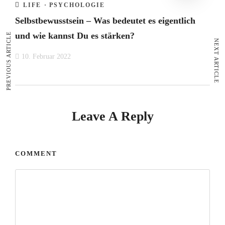
LIFE
·
PSYCHOLOGIE
Selbstbewusstsein – Was bedeutet es eigentlich
und wie kannst Du es stärken?
PREVIOUS ARTICLE
NEXT ARTICLE
10. Februar 2022
Leave A Reply
COMMENT