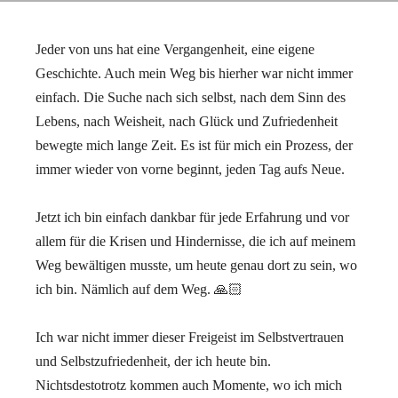
Jeder von uns hat eine Vergangenheit, eine eigene
Geschichte. Auch mein Weg bis hierher war nicht immer
einfach. Die Suche nach sich selbst, nach dem Sinn des
Lebens, nach Weisheit, nach Glück und Zufriedenheit
bewegte mich lange Zeit. Es ist für mich ein Prozess, der
immer wieder von vorne beginnt, jeden Tag aufs Neue.
⠀
Jetzt ich bin einfach dankbar für jede Erfahrung und vor
allem für die Krisen und Hindernisse, die ich auf meinem
Weg bewältigen musste, um heute genau dort zu sein, wo
ich bin. Nämlich auf dem Weg. 🙏🏻
⠀
Ich war nicht immer dieser Freigeist im Selbstvertrauen
und Selbstzufriedenheit, der ich heute bin.
Nichtsdestotrotz kommen auch Momente, wo ich mich