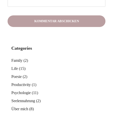
Categories
Family
(2)
Life
(15)
Poesie
(2)
Productivity
(1)
Psychologie
(11)
Seelennahrung
(2)
Über mich
(8)