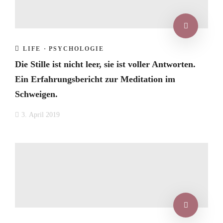
LIFE
·
PSYCHOLOGIE
Die Stille ist nicht leer, sie ist voller Antworten.
Ein Erfahrungsbericht zur Meditation im
Schweigen.
3. April 2019