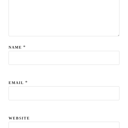
*
NAME
*
EMAIL
WEBSITE