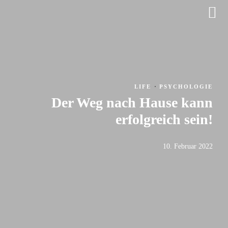
·
LIFE
PSYCHOLOGIE
Der Weg nach Hause kann
erfolgreich sein!
10. Februar 2022