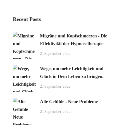
Recent Posts
Migräne und Kopfschmerzen - Die
Effektivität der Hypnosetherapie
2. September 2022
Wege, um mehr Leichtigkeit und
Glück in Dein Leben zu bringen.
2. September 2022
Alte Gefühle - Neue Probleme
2. September 2022