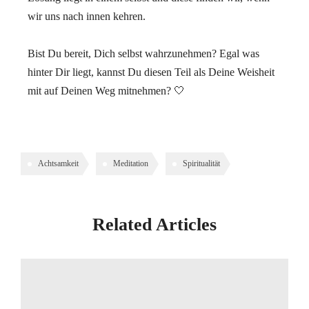
wir uns nach innen kehren.
⠀
Bist Du bereit, Dich selbst wahrzunehmen? Egal was
hinter Dir liegt, kannst Du diesen Teil als Deine Weisheit
mit auf Deinen Weg mitnehmen? 🤍
Achtsamkeit
Meditation
Spiritualität
Related Articles