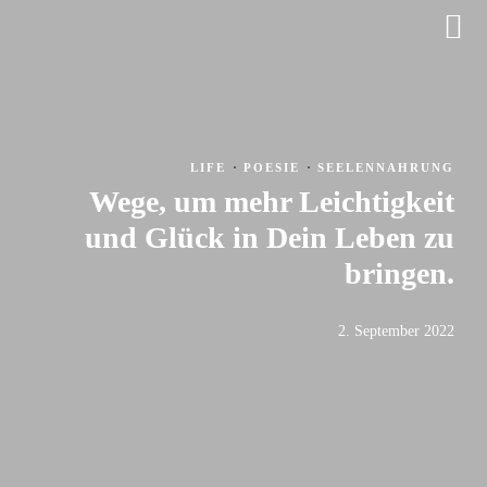
·
·
LIFE
POESIE
SEELENNAHRUNG
Wege, um mehr Leichtigkeit
und Glück in Dein Leben zu
bringen.
2. September 2022