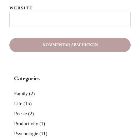
WEBSITE
Categories
Family
(2)
Life
(15)
Poesie
(2)
Productivity
(1)
Psychologie
(11)