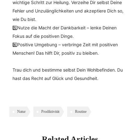
wichtige Schritt zur Heilung. Verzeihe Dir selbst Deine
Fehler und Unzulänglichkeiten und akzeptiere Dich so,
wie Du bist.
5️⃣Nutze die Macht der Dankbarkeit – lenke Deinen
Fokus auf die positiven Dinge.
6️⃣Positive Umgebung – verbringe Zeit mit positiven
Menschen! Das hilft Dir, positiv zu bleiben.
Trau dich und bestimme selbst Dein Wohlbefinden. Du
hast das Recht auf Glück und Gesundheit.
Natur
Prodiktivität
Routine
Related Articles