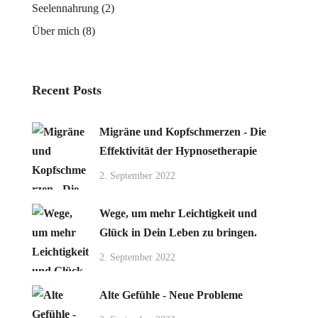
Seelennahrung
(2)
Über mich
(8)
Recent Posts
Migräne und Kopfschmerzen - Die
Effektivität der Hypnosetherapie
2. September 2022
Wege, um mehr Leichtigkeit und
Glück in Dein Leben zu bringen.
2. September 2022
Alte Gefühle - Neue Probleme