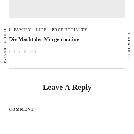
PREVIOUS ARTICLE
FAMILY
·
LIFE
·
PRODUCTIVITY
NEXT ARTICLE
Die Macht der Morgenroutine
3. April 2019
Leave A Reply
COMMENT