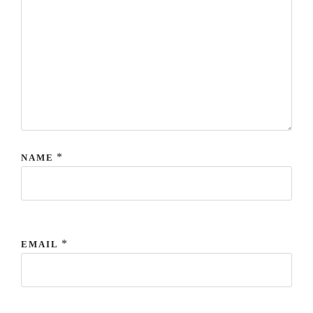
*
NAME
*
EMAIL