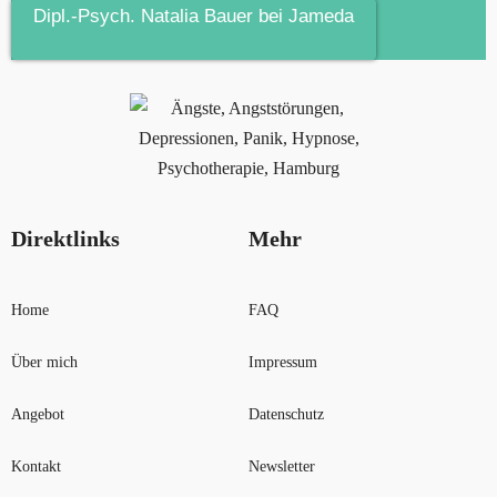
Dipl.-Psych. Natalia Bauer bei Jameda
Direktlinks
Mehr
Home
FAQ
Über mich
Impressum
Angebot
Datenschutz
Kontakt
Newsletter