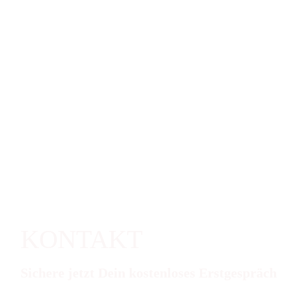
KONTAKT
Sichere jetzt Dein kostenloses Erstgespräch