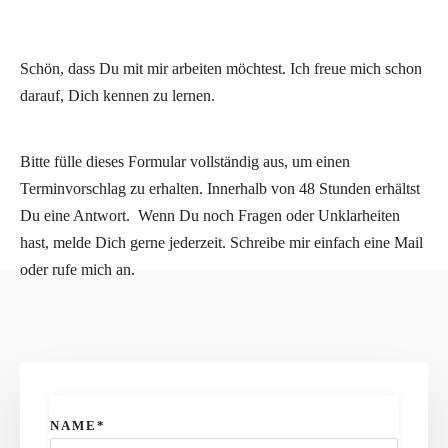
Schön, dass Du mit mir arbeiten möchtest. Ich freue mich schon
darauf, Dich kennen zu lernen.
Bitte fülle dieses Formular vollständig aus, um einen
Terminvorschlag zu erhalten. Innerhalb von 48 Stunden erhältst
Du eine Antwort.
Wenn Du noch Fragen oder Unklarheiten
hast, melde Dich gerne jederzeit. Schreibe mir einfach eine Mail
oder rufe mich an.
NAME*