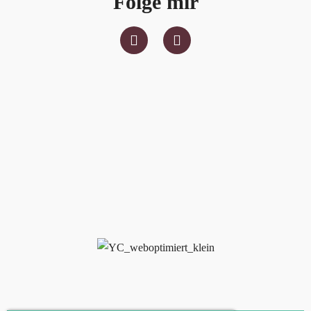
Folge mir