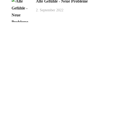
Alte Gefühle - Neue Probleme
2. September 2022