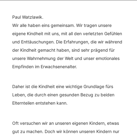
Paul Watzlawik.
Wir alle haben eins gemeinsam. Wir tragen unsere
eigene Kindheit mit uns, mit all den verletzten Gefühlen
und Enttäuschungen. Die Erfahrungen, die wir während
der Kindheit gemacht haben, sind sehr prägend für
unsere Wahrnehmung der Welt und unser emotionales
Empfinden im Erwachsenenalter.
Daher ist die Kindheit eine wichtige Grundlage fürs
Leben, die durch einen gesunden Bezug zu beiden
Elternteilen entstehen kann.
Oft versuchen wir an unseren eigenen Kindern, etwas
gut zu machen. Doch wir können unseren Kindern nur