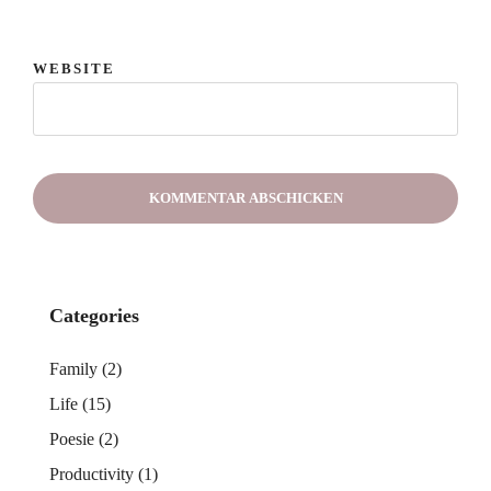
WEBSITE
Categories
Family
(2)
Life
(15)
Poesie
(2)
Productivity
(1)