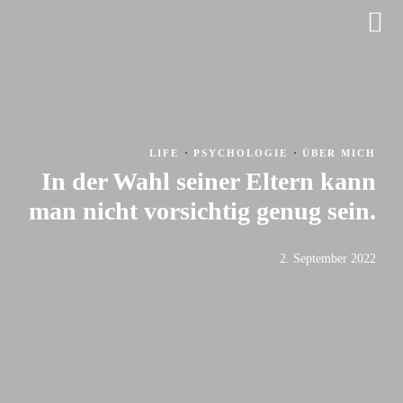
·
·
LIFE
PSYCHOLOGIE
ÜBER MICH
In der Wahl seiner Eltern kann
man nicht vorsichtig genug sein.
2. September 2022