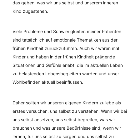
das geben, was wir uns selbst und unserem inneren
Kind zugestehen.
Viele Probleme und Schwierigkeiten meiner Patienten
sind tatsächlich auf emotionale Thematiken aus der
frühen Kindheit zurückzuführen. Auch wir waren mal
Kinder und haben in der frühen Kindheit prägende
Situationen und Gefühle erlebt, die im aktuellen Leben
zu belastenden Lebensbegleitern wurden und unser
Wohlbefinden aktuell beeinflussen.
Daher sollten wir unseren eigenen Kindern zuliebe als
erstes versuchen, uns selbst zu verstehen. Wenn wir bei
uns selbst ansetzen, uns selbst begreifen, was wir
brauchen und was unsere Bedürfnisse sind, wenn wir
lernen, für uns selbst zu sorgen und uns selbst zu