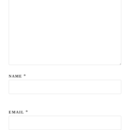
*
NAME
*
EMAIL