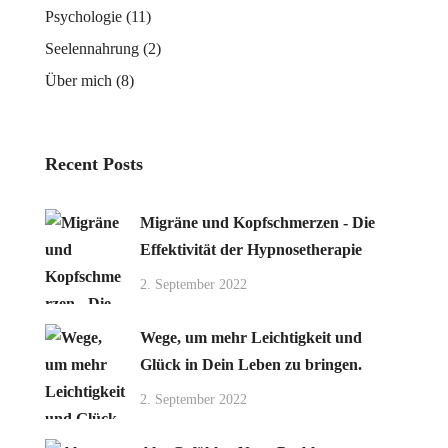
Psychologie
(11)
Seelennahrung
(2)
Über mich
(8)
Recent Posts
Migräne und Kopfschmerzen - Die
Effektivität der Hypnosetherapie
2. September 2022
Wege, um mehr Leichtigkeit und
Glück in Dein Leben zu bringen.
2. September 2022