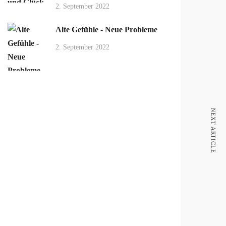
2. September 2022
Alte Gefühle - Neue Probleme
2. September 2022
NEXT ARTICLE