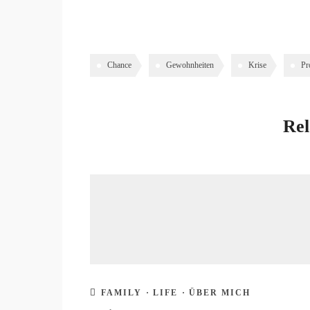
Chance
Gewohnheiten
Krise
Pr
Rel
FAMILY
·
LIFE
·
ÜBER MICH