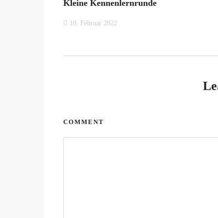
Kleine Kennenlernrunde
10. Februar 2022
Le
COMMENT