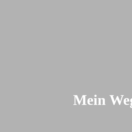
Mein Weg