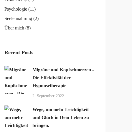
Psychologie
(11)
Seelennahrung
(2)
Über mich
(8)
Recent Posts
Migräne und Kopfschmerzen -
Die Effektivität der
Hypnosetherapie
2. September 2022
Wege, um mehr Leichtigkeit
und Glück in Dein Leben zu
bringen.