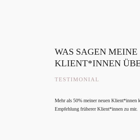
WAS SAGEN MEINE
KLIENT*INNEN ÜB
TESTIMONIAL
Mehr als 50% meiner neuen Klient*innen 
Empfehlung früherer Klient*innen zu mir.