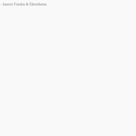
- Innerer Frieden & Elternthema