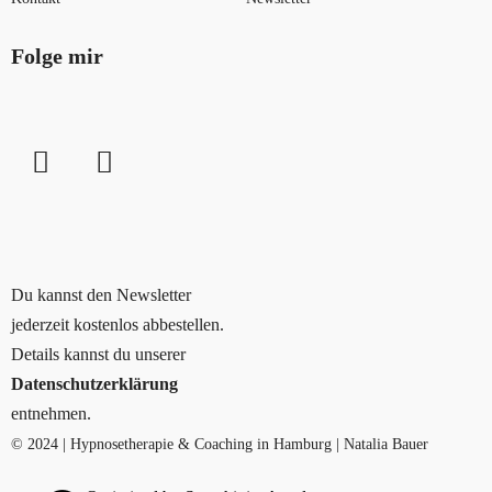
Folge mir
Du kannst den Newsletter
jederzeit kostenlos abbestellen.
Details kannst du unserer
Datenschutzerklärung
entnehmen.
© 2024 | Hypnosetherapie & Coaching in Hamburg | Natalia Bauer