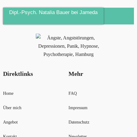
Dipl.-Psych. Natalia Bauer bei Jameda
Direktlinks
Mehr
Home
FAQ
Über mich
Impressum
Angebot
Datenschutz
Kontakt
Newsletter