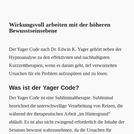
Wirkungsvoll arbeiten mit der höheren
Bewusstseinsebene
Der Yager Code nach Dr. Edwin K. Yager gehört neben der
Hypnoanalyse zu den effektivsten und nachhaltigsten
Kurzzeittherapien, wenn es darum geht, tief verwurzelten
Ursachen für ein Problem aufzuspüren und zu lösen.
Was ist der Yager Code?
Der Yager Code ist eine Subliminaltherapie. Subliminal
bezeichnet die unterschwellige Verarbeitung von Reizen, die
während der therapeutischen Arbeit „im Hintergrund“
abläuft. Es ist also nicht zwingend erforderlich die Inhalte der
Sessions bewusst wahrzunehmen, da die Ursachen für