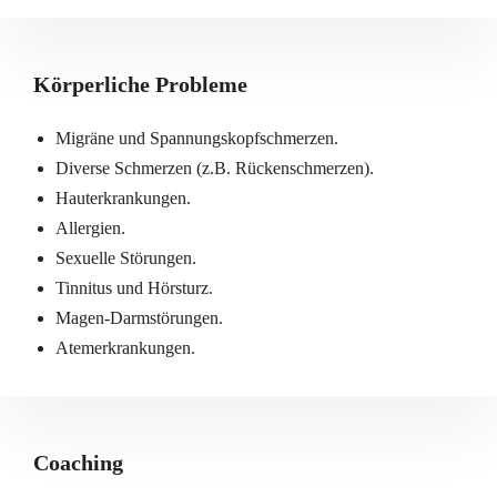
Körperliche Probleme
Migräne und Spannungskopfschmerzen.
Diverse Schmerzen (z.B. Rückenschmerzen).
Hauterkrankungen.
Allergien.
Sexuelle Störungen.
Tinnitus und Hörsturz.
Magen-Darmstörungen.
Atemerkrankungen.
Coaching