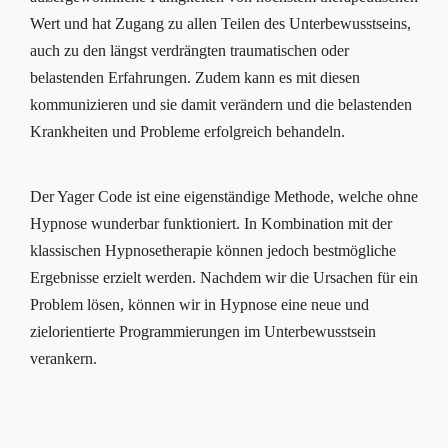
Wert und hat Zugang zu allen Teilen des Unterbewusstseins,
auch zu den längst verdrängten traumatischen oder
belastenden Erfahrungen. Zudem kann es mit diesen
kommunizieren und sie damit verändern und die belastenden
Krankheiten und Probleme erfolgreich behandeln.
Der Yager Code ist eine eigenständige Methode, welche ohne
Hypnose wunderbar funktioniert. In Kombination mit der
klassischen Hypnosetherapie können jedoch bestmögliche
Ergebnisse erzielt werden. Nachdem wir die Ursachen für ein
Problem lösen, können wir in Hypnose eine neue und
zielorientierte Programmierungen im Unterbewusstsein
verankern.