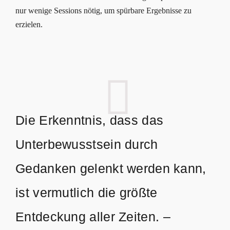
nur wenige Sessions nötig, um spürbare Ergebnisse zu
erzielen.
Die Erkenntnis, dass das
Unterbewusstsein durch
Gedanken gelenkt werden kann,
ist vermutlich die größte
Entdeckung aller Zeiten. –