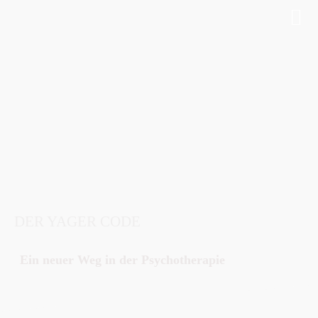
DER YAGER CODE
Ein neuer Weg in der Psychotherapie