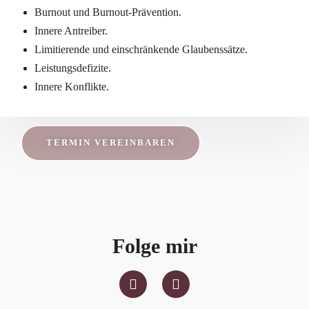
Burnout und Burnout-Prävention.
Innere Antreiber.
Limitierende und einschränkende Glaubenssätze.
Leistungsdefizite.
Innere Konflikte.
TERMIN VEREINBAREN
Folge mir