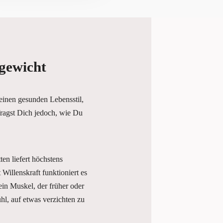
gewicht
inen gesunden Lebensstil,
ragst Dich jedoch, wie Du
en liefert höchstens
Willenskraft funktioniert es
ein Muskel, der früher oder
ühl, auf etwas verzichten zu