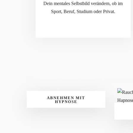
Dein mentales Selbstbild verändern, ob im
Sport, Beruf, Studium oder Privat.
ABNEHMEN MIT
HYPNOSE