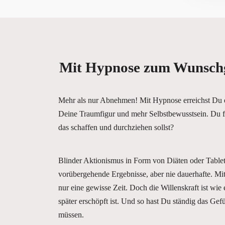
Mit Hypnose zum Wunsch
Mehr als nur Abnehmen! Mit Hypnose erreichst Du e
Deine Traumfigur und mehr Selbstbewusstsein. Du f
das schaffen und durchziehen sollst?
Blinder Aktionismus in Form von Diäten oder Tablett
vorübergehende Ergebnisse, aber nie dauerhafte. Mit 
nur eine gewisse Zeit. Doch die Willenskraft ist wie 
später erschöpft ist. Und so hast Du ständig das Gef
müssen.