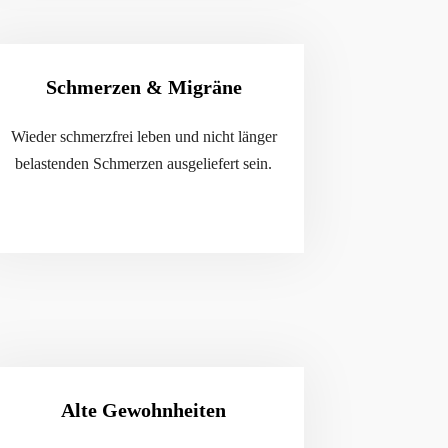
Schmerzen & Migräne
Wieder schmerzfrei leben und nicht länger
belastenden Schmerzen ausgeliefert sein.
Alte Gewohnheiten