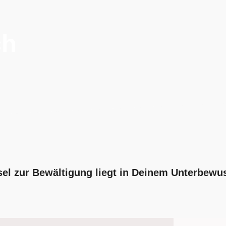
ch
sel zur Bewältigung liegt in Deinem Unterbewu