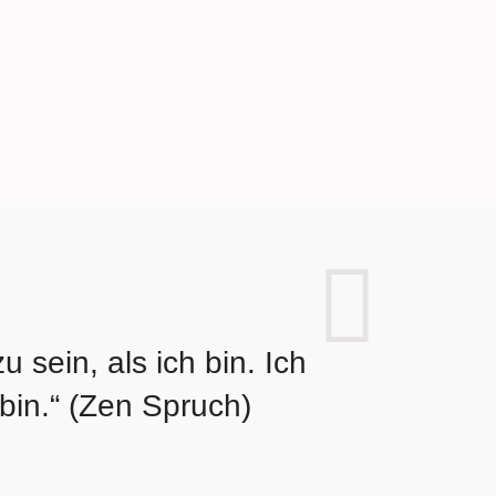
 sein, als ich bin. Ich
bin.“ (Zen Spruch)