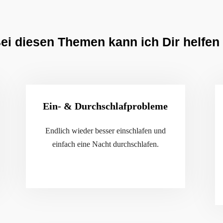
ei diesen Themen kann ich Dir helfen
Ein- & Durchschlafprobleme
Endlich wieder besser einschlafen und
einfach eine Nacht durchschlafen.