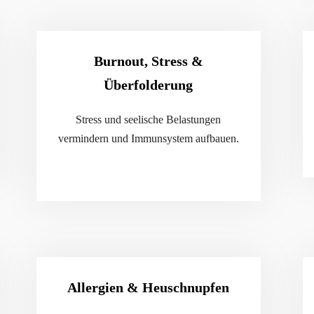
Burnout, Stress &
Überfolderung
Stress und seelische Belastungen
vermindern und Immunsystem aufbauen.
Allergien & Heuschnupfen