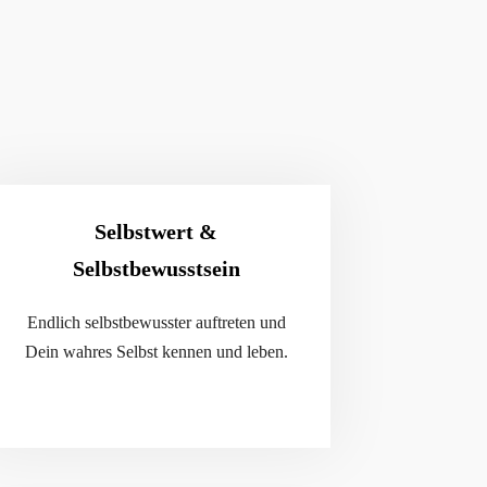
Selbstwert &
Selbstbewusstsein
Endlich selbstbewusster auftreten und
Dein wahres Selbst kennen und leben.