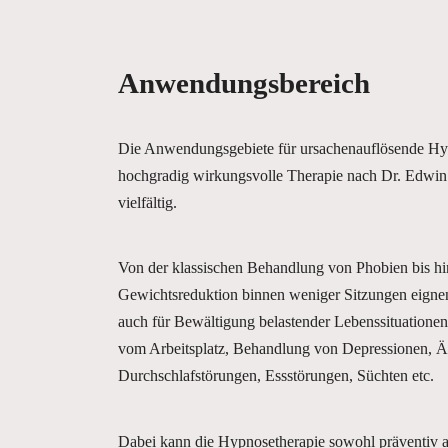
Anwendungsbereich
Die Anwendungsgebiete für ursachenauflösende Hyp
hochgradig wirkungsvolle Therapie nach Dr. Edwin
vielfältig.
Von der klassischen Behandlung von Phobien bis h
Gewichtsreduktion binnen weniger Sitzungen eigne
auch für Bewältigung belastender Lebenssituationen
vom Arbeitsplatz, Behandlung von Depressionen, Ä
Durchschlafstörungen, Essstörungen, Süchten etc.
Dabei kann die Hypnosetherapie sowohl präventiv a