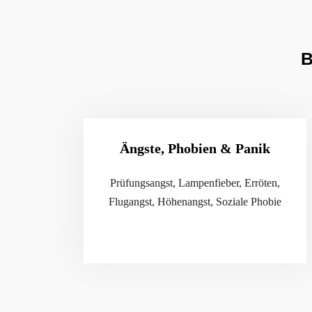
B
Ängste, Phobien & Panik
Prüfungsangst, Lampenfieber, Erröten,
Flugangst, Höhenangst, Soziale Phobie