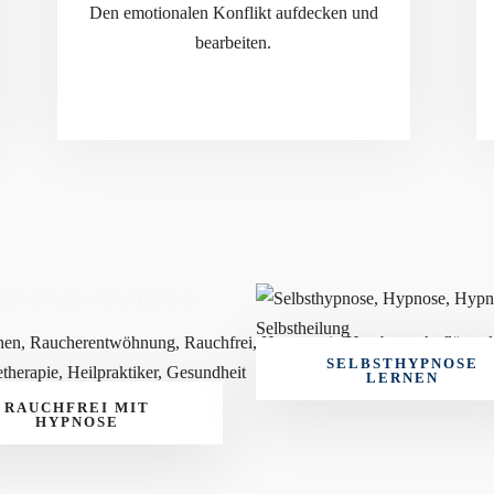
Den emotionalen Konflikt aufdecken und
bearbeiten.
SELBSTHYPNOSE
LERNEN
RAUCHFREI MIT
HYPNOSE