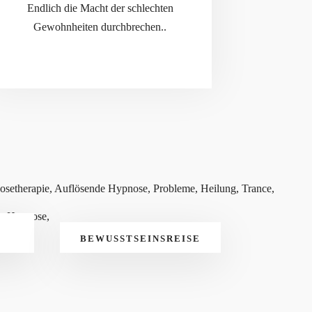
Endlich die Macht der schlechten
Gewohnheiten durchbrechen..
BEWUSSTSEINSREISE