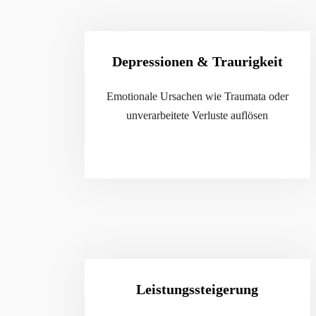
Depressionen & Traurigkeit
Emotionale Ursachen wie Traumata oder
unverarbeitete Verluste auflösen
Leistungssteigerung